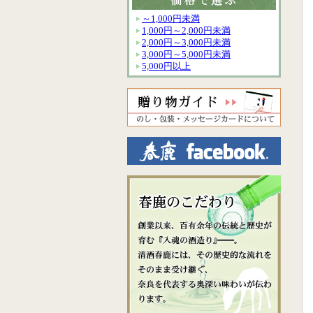
～1,000円未満
1,000円～2,000円未満
2,000円～3,000円未満
3,000円～5,000円未満
5,000円以上