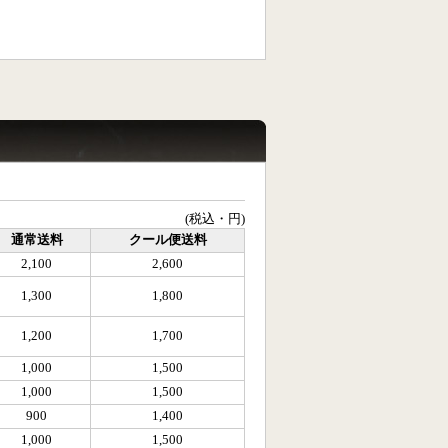
(税込・円)
通常送料
クール便送料
2,100
2,600
1,300
1,800
1,200
1,700
1,000
1,500
1,000
1,500
900
1,400
1,000
1,500