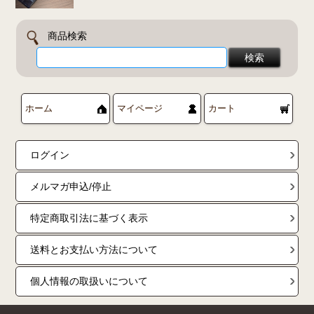
商品検索
ホーム
マイページ
カート
ログイン
メルマガ申込/停止
特定商取引法に基づく表示
送料とお支払い方法について
個人情報の取扱いについて