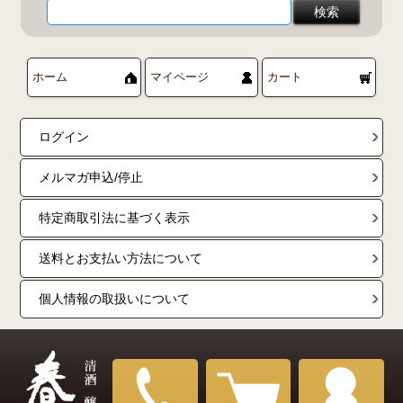
ホーム
マイページ
カート
ログイン
メルマガ申込/停止
特定商取引法に基づく表示
送料とお支払い方法について
個人情報の取扱いについて