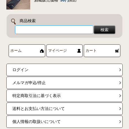
酒蔵販売価格
30円
(税込)
商品検索
ホーム
マイページ
カート
ログイン
メルマガ申込/停止
特定商取引法に基づく表示
送料とお支払い方法について
個人情報の取扱いについて