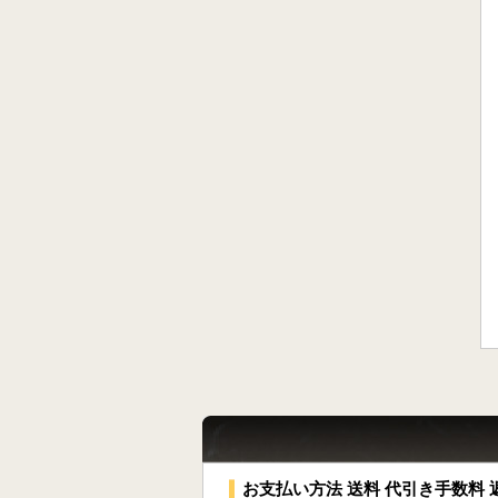
お支払い方法 送料 代引き手数料 