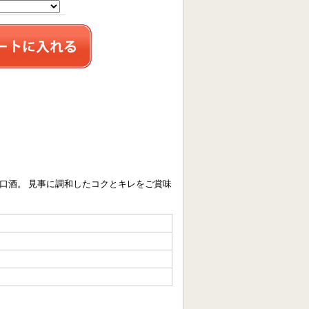
口酒。 見事に調和したコクとキレをご賞味