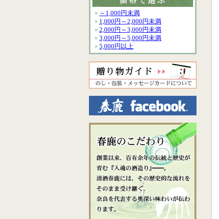
～1,000円未満
1,000円～2,000円未満
2,000円～3,000円未満
3,000円～5,000円未満
5,000円以上