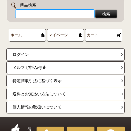
商品検索
ホーム
マイページ
カート
ログイン
メルマガ申込/停止
特定商取引法に基づく表示
送料とお支払い方法について
個人情報の取扱いについて