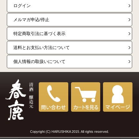
ログイン
メルマガ申込/停止
特定商取引法に基づく表示
送料とお支払い方法について
個人情報の取扱いについて
Copyright (C) HARUSHIKA 2015. All rights reserved.