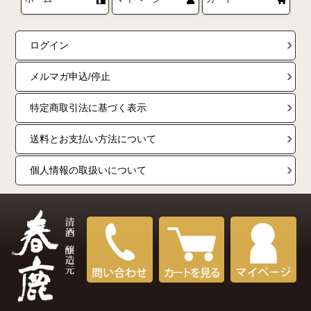
ログイン
メルマガ申込/停止
特定商取引法に基づく表示
送料とお支払い方法について
個人情報の取扱いについて