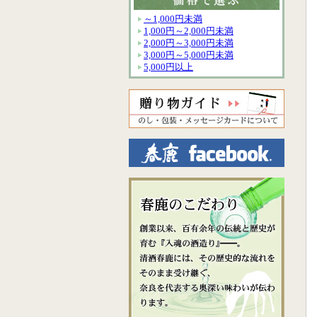
～1,000円未満
1,000円～2,000円未満
2,000円～3,000円未満
3,000円～5,000円未満
5,000円以上