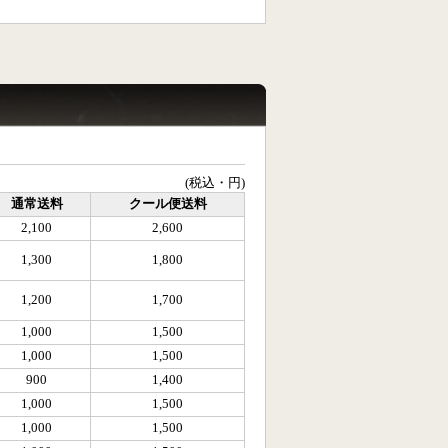
(税込・円)
通常送料
クール便送料
2,100
2,600
1,300
1,800
1,200
1,700
1,000
1,500
1,000
1,500
900
1,400
1,000
1,500
1,000
1,500