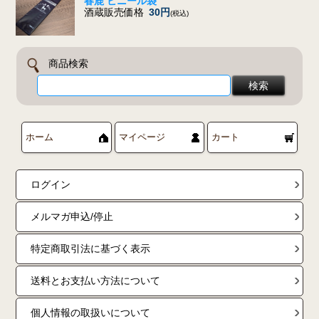
春鹿 ビニール袋
酒蔵販売価格
30円
(税込)
商品検索
ホーム
マイページ
カート
ログイン
メルマガ申込/停止
特定商取引法に基づく表示
送料とお支払い方法について
個人情報の取扱いについて