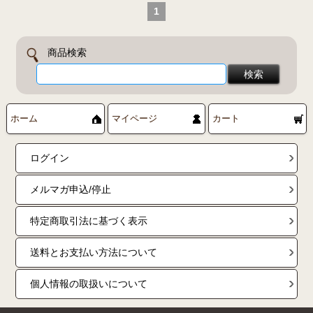
1
商品検索
ホーム
マイページ
カート
ログイン
メルマガ申込/停止
特定商取引法に基づく表示
送料とお支払い方法について
個人情報の取扱いについて