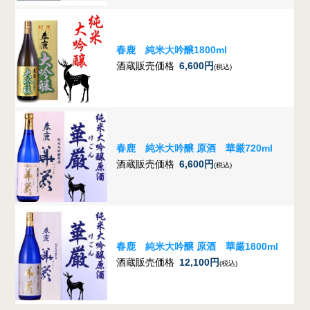
春鹿 純米大吟醸1800ml
酒蔵販売価格
6,600円
(税込)
春鹿 純米大吟醸 原酒 華厳720ml
酒蔵販売価格
6,600円
(税込)
春鹿 純米大吟醸 原酒 華厳1800ml
酒蔵販売価格
12,100円
(税込)