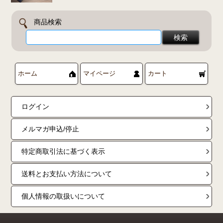
商品検索
ホーム
マイページ
カート
ログイン
メルマガ申込/停止
特定商取引法に基づく表示
送料とお支払い方法について
個人情報の取扱いについて