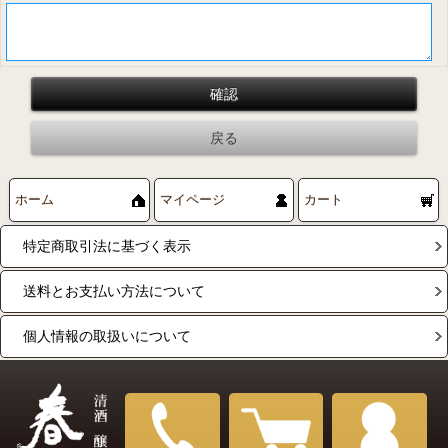
ホーム
マイページ
カート
特定商取引法に基づく表示
送料とお支払い方法について
個人情報の取扱いについて