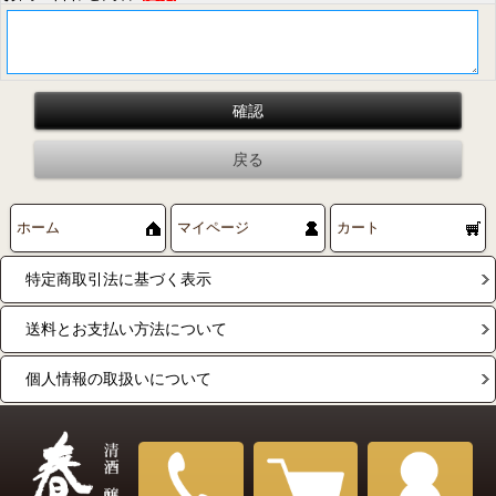
ホーム
マイページ
カート
特定商取引法に基づく表示
送料とお支払い方法について
個人情報の取扱いについて