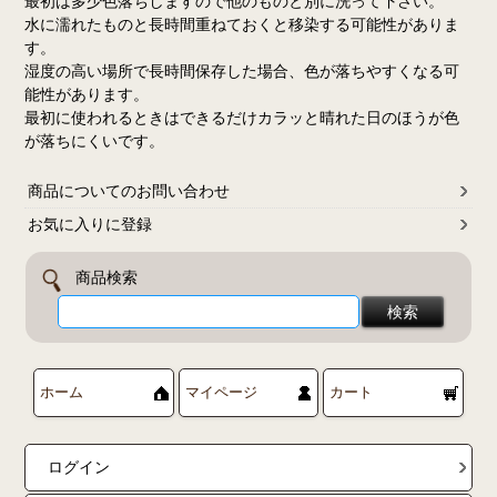
最初は多少色落ちしますので他のものと別に洗って下さい。
水に濡れたものと長時間重ねておくと移染する可能性がありま
す。
湿度の高い場所で長時間保存した場合、色が落ちやすくなる可
能性があります。
最初に使われるときはできるだけカラッと晴れた日のほうが色
が落ちにくいです。
商品についてのお問い合わせ
お気に入りに登録
商品検索
ホーム
マイページ
カート
ログイン