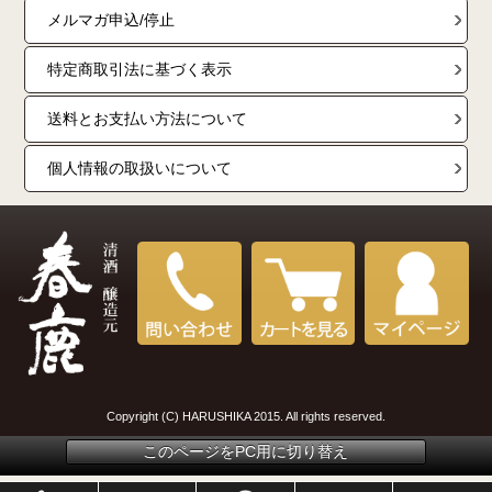
メルマガ申込/停止
特定商取引法に基づく表示
送料とお支払い方法について
個人情報の取扱いについて
Copyright (C) HARUSHIKA 2015. All rights reserved.
このページをPC用に切り替え