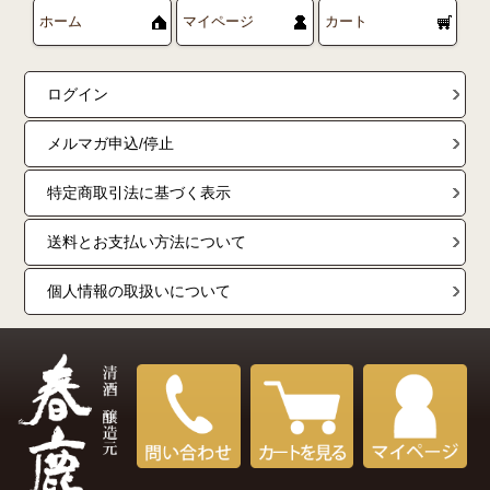
ホーム
マイページ
カート
ログイン
メルマガ申込/停止
特定商取引法に基づく表示
送料とお支払い方法について
個人情報の取扱いについて